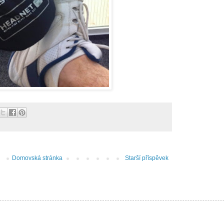
Domovská stránka
Starší příspěvek